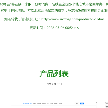
业营销峰会”将在接下来的一段时间内，陆续在全国多个核心城市巡回举办
实现可持续增长。本次北京启动仪式的成功，标志着360搜索在助力企
如若转载，请注明出处：http://www.uvmyajl.com/product/56.html
更新时间：2026-08-06 00:54:46
产品列表
PRODUCT