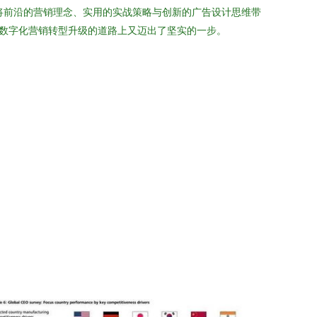
，将前沿的营销理念、实用的实战策略与创新的广告设计思维带
业数字化营销转型升级的道路上又迈出了坚实的一步。