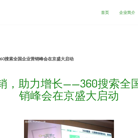
首页
企业简介
360搜索全国企业营销峰会在京盛大启动
销，助力增长——360搜索全
销峰会在京盛大启动