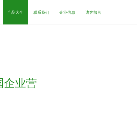
产品大全
联系我们
企业信息
访客留言
国企业营