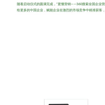
随着启动仪式的圆满完成，“更懂营销——360搜索全国企
给更多的中国企业，赋能企业在激烈的市场竞争中精准获客，