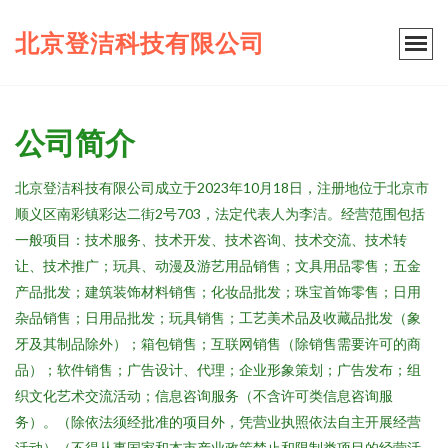
北京登洁科技有限公司
公司简介
北京登洁科技有限公司成立于2023年10月18日，注册地位于北京市
顺义区南彩镇彩达二街2号703，法定代表人为李洁。经营范围包括
一般项目：技术服务、技术开发、技术咨询、技术交流、技术转
让、技术推广；玩具、动漫及游艺用品销售；文具用品零售；五金
产品批发；建筑装饰材料销售；化妆品批发；珠宝首饰零售；日用
杂品销售；日用品批发；玩具销售；工艺美术品及收藏品批发（象
牙及其制品除外）；箱包销售；互联网销售（除销售需要许可的商
品）；软件销售；广告设计、代理；企业形象策划；广告发布；组
织文化艺术交流活动；信息咨询服务（不含许可类信息咨询服
务）。（除依法须经批准的项目外，凭营业执照依法自主开展经营
活动）（不得从事国家和本市产业政策禁止和限制类项目的经营活