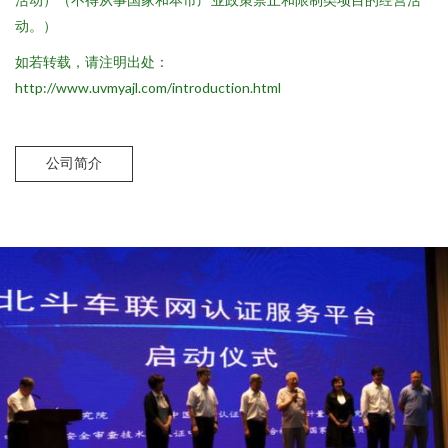
动。）
如若转载，请注明出处：
http://www.uvmyajl.com/introduction.html
公司简介