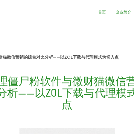
首页
企业简介
财猫微信营销的综合对比分析——以ZOL下载与代理模式为切入点
理僵尸粉软件与微财猫微信
分析——以ZOL下载与代理模
点