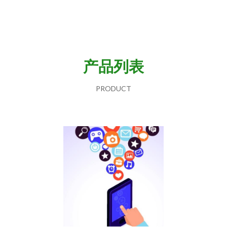
产品列表
PRODUCT