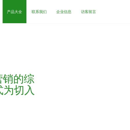
产品大全
联系我们
企业信息
访客留言
营销的综
式为切入