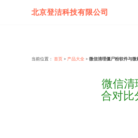
北京登洁科技有限公司
当前位置：
首页
>
产品大全
>
微信清理僵尸粉软件与微
微信清
合对比