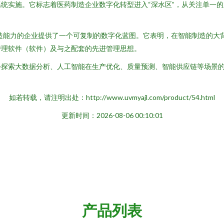
实施。它标志着医药制造企业数字化转型进入“深水区”，从关注单一的业
模制造能力的企业提供了一个可复制的数字化蓝图。它表明，在智能制造的
管理软件（软件）及与之配套的先进管理思想。
探索大数据分析、人工智能在生产优化、质量预测、智能供应链等场景的
如若转载，请注明出处：http://www.uvmyajl.com/product/54.html
更新时间：2026-08-06 00:10:01
产品列表