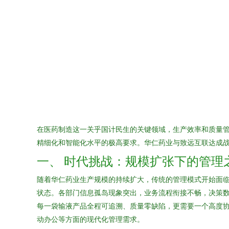
在医药制造这一关乎国计民生的关键领域，生产效率和质量管
精细化和智能化水平的极高要求。华仁药业与致远互联达成战
一、 时代挑战：规模扩张下的管理
随着华仁药业生产规模的持续扩大，传统的管理模式开始面临
状态。各部门信息孤岛现象突出，业务流程衔接不畅，决策数
每一袋输液产品全程可追溯、质量零缺陷，更需要一个高度协
动办公等方面的现代化管理需求。