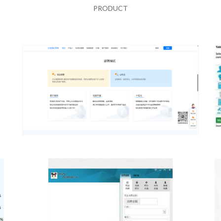
PRODUCT