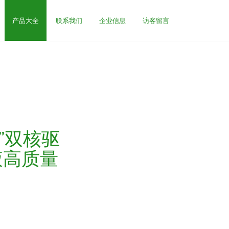
产品大全
联系我们
企业信息
访客留言
”双核驱
液高质量