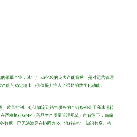
的领军企业，其年产5.3亿袋的庞大产能背后，是对运营管理
庞大产能的稳定输出与价值提升注入了强劲的数字化动能。
排程、质量控制、仓储物流到销售服务的全链条都处于高速运转
在严格执行GMP（药品生产质量管理规范）的背景下，确保
业务数据，已无法满足在协同办公、流程审批、知识共享、移