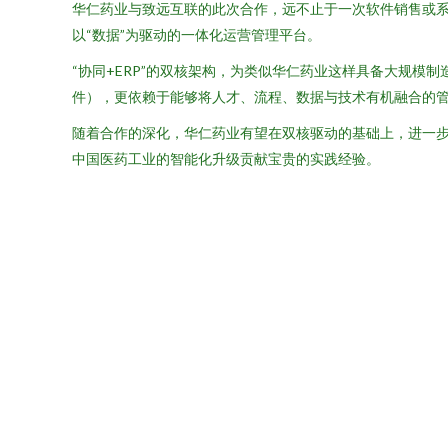
华仁药业与致远互联的此次合作，远不止于一次软件销售或系统
以“数据”为驱动的一体化运营管理平台。
“协同+ERP”的双核架构，为类似华仁药业这样具备大规
件），更依赖于能够将人才、流程、数据与技术有机融合的
随着合作的深化，华仁药业有望在双核驱动的基础上，进一步
中国医药工业的智能化升级贡献宝贵的实践经验。