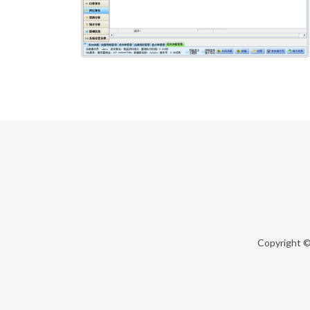
Copyright 