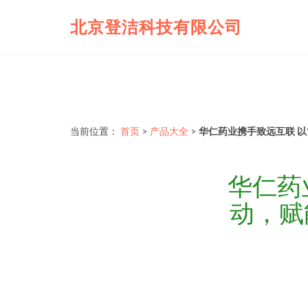
北京登洁科技有限公司
当前位置：
首页
>
产品大全
>
华仁药业携手致远互联 以“
华仁药
动，赋