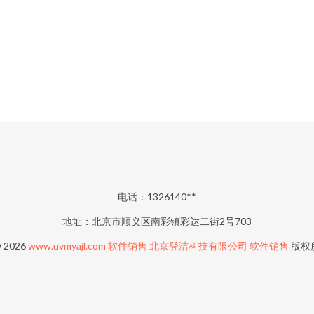
电话：1326140**
地址：北京市顺义区南彩镇彩达二街2号703
© 2026
www.uvmyajl.com
软件销售
北京登洁科技有限公司
软件销售
版权