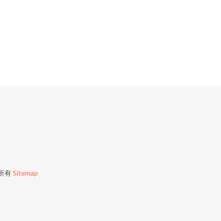
所有
Sitemap