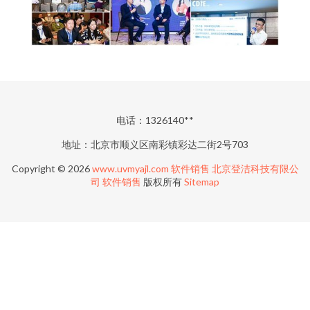
电话：1326140**
地址：北京市顺义区南彩镇彩达二街2号703
Copyright © 2026
www.uvmyajl.com
软件销售
北京登洁科技有限公
司
软件销售
版权所有
Sitemap