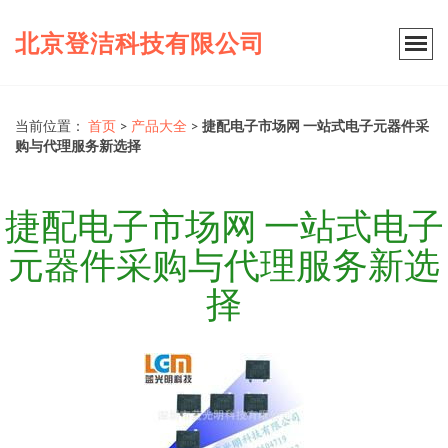
北京登洁科技有限公司
当前位置：
首页
>
产品大全
>
捷配电子市场网 一站式电子元器件采
购与代理服务新选择
捷配电子市场网 一站式电子
元器件采购与代理服务新选
择