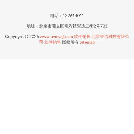
电话：1326140**
地址：北京市顺义区南彩镇彩达二街2号703
Copyright © 2026
www.uvmyajl.com
软件销售
北京登洁科技有限公
司
软件销售
版权所有
Sitemap