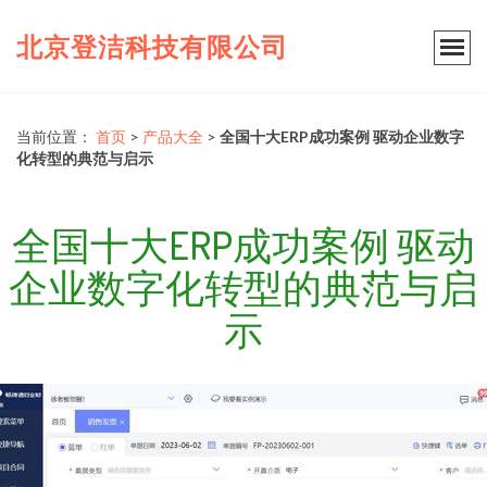
北京登洁科技有限公司
当前位置：
首页
>
产品大全
>
全国十大ERP成功案例 驱动企业数字
化转型的典范与启示
全国十大ERP成功案例 驱动
企业数字化转型的典范与启
示